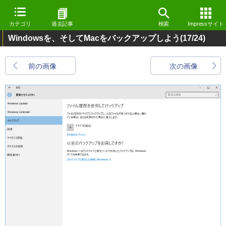
カテゴリ
過去記事
検索
Impressサイト
Windowsを、そしてMacをバックアップしよう
(17/24)
前の画像
次の画像