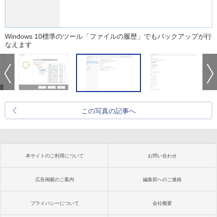
Windows 10標準のツール「ファイルの履歴」でもバックアップが行
なえます
この写真の記事へ
本サイトのご利用について
お問い合わせ
広告掲載のご案内
編集部へのご連絡
プライバシーについて
会社概要