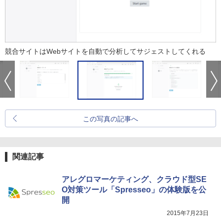
競合サイトはWebサイトを自動で分析してサジェストしてくれる
この写真の記事へ
関連記事
アレグロマーケティング、クラウド型SE
O対策ツール「Spresseo」の体験版を公
開
2015年7月23日