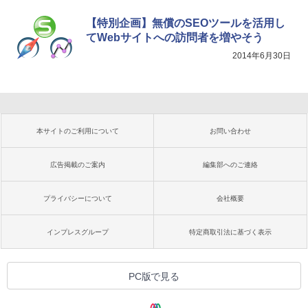
【特別企画】無償のSEOツールを活用し
てWebサイトへの訪問者を増やそう
2014年6月30日
本サイトのご利用について
お問い合わせ
広告掲載のご案内
編集部へのご連絡
プライバシーについて
会社概要
インプレスグループ
特定商取引法に基づく表示
PC版で見る