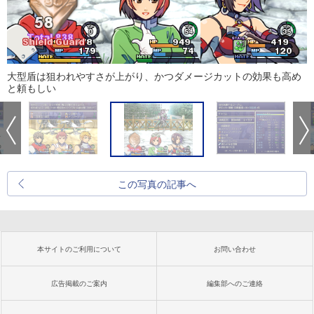
大型盾は狙われやすさが上がり、かつダメージカットの効果も高め
と頼もしい
この写真の記事へ
本サイトのご利用について
お問い合わせ
広告掲載のご案内
編集部へのご連絡