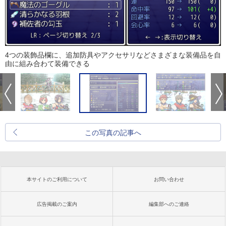
4つの装飾品欄に、追加防具やアクセサリなどさまざまな装備品を自
由に組み合わて装備できる
この写真の記事へ
本サイトのご利用について
お問い合わせ
広告掲載のご案内
編集部へのご連絡