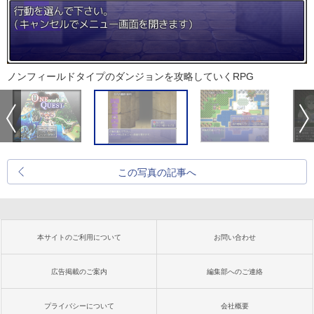
ノンフィールドタイプのダンジョンを攻略していくRPG
この写真の記事へ
本サイトのご利用について
お問い合わせ
広告掲載のご案内
編集部へのご連絡
プライバシーについて
会社概要