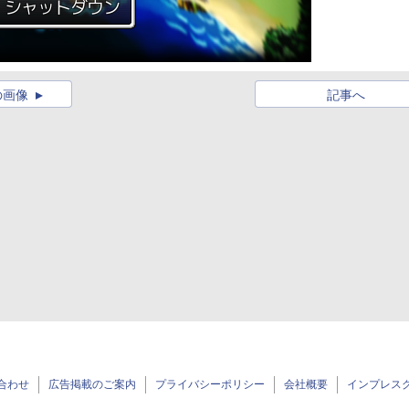
の画像
記事へ
合わせ
広告掲載のご案内
プライバシーポリシー
会社概要
インプレス