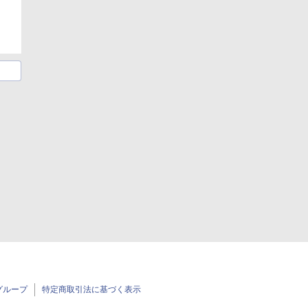
グループ
特定商取引法に基づく表示