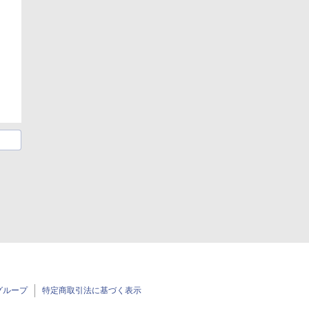
グループ
特定商取引法に基づく表示