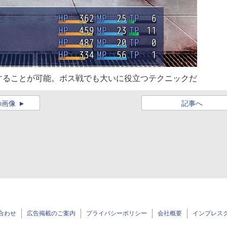
することが可能。ボス戦でも大いに役立つテクニックだ
の画像
記事へ
合わせ
広告掲載のご案内
プライバシーポリシー
会社概要
インプレス