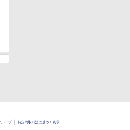
グループ
特定商取引法に基づく表示