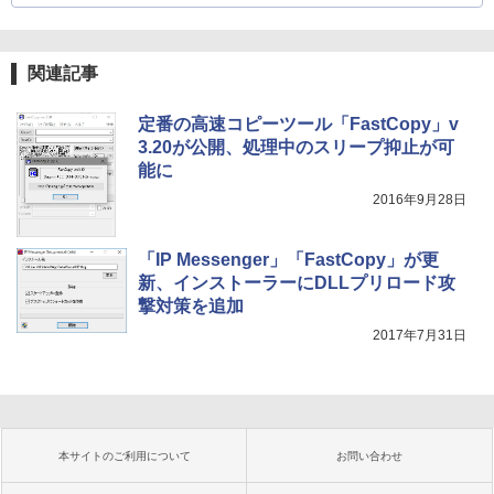
関連記事
定番の高速コピーツール「FastCopy」v
3.20が公開、処理中のスリープ抑止が可
能に
2016年9月28日
「IP Messenger」「FastCopy」が更
新、インストーラーにDLLプリロード攻
撃対策を追加
2017年7月31日
本サイトのご利用について
お問い合わせ