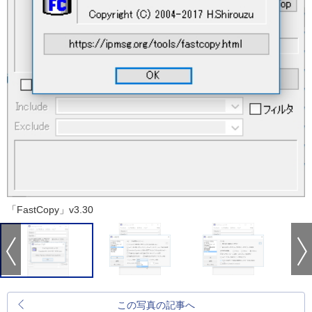
「FastCopy」v3.30
この写真の記事へ