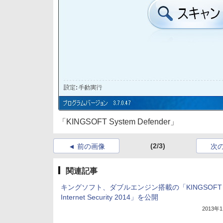
「KINGSOFT System Defender」
(2/3)
前の画像
次
関連記事
キングソフト、ダブルエンジン搭載の「KINGSOFT
Internet Security 2014」を公開
2013年