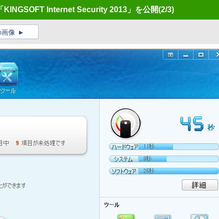
FT Internet Security 2013」を公開
(2/3)
の画像