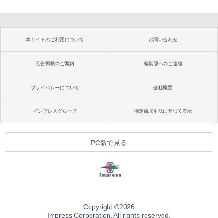
本サイトのご利用について
お問い合わせ
広告掲載のご案内
編集部へのご連絡
プライバシーについて
会社概要
インプレスグループ
特定商取引法に基づく表示
PC版で見る
Copyright ©
2026
Impress Corporation. All rights reserved.