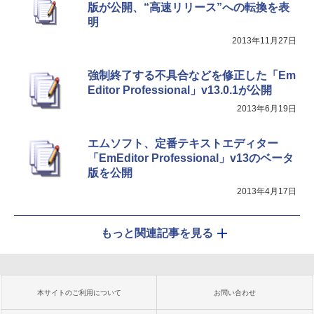
版が公開、“高速リリース”への転換を表
明
2013年11月27日
強制終了する不具合などを修正した「Em
Editor Professional」v13.0.1が公開
2013年6月19日
エムソフト、定番テキストエディター
「EmEditor Professional」v13のベータ
版を公開
2013年4月17日
もっと関連記事を見る
本サイトのご利用について
お問い合わせ