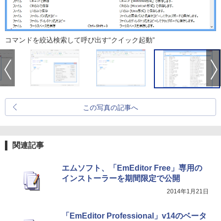
コマンドを絞込検索して呼び出す“クイック起動”
この写真の記事へ
関連記事
エムソフト、「EmEditor Free」専用の
インストーラーを期間限定で公開
2014年1月21日
「EmEditor Professional」v14のベータ