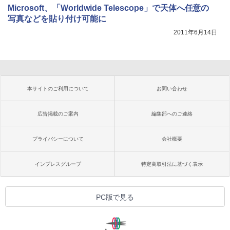
Microsoft、「Worldwide Telescope」で天体へ任意の
写真などを貼り付け可能に
2011年6月14日
本サイトのご利用について
お問い合わせ
広告掲載のご案内
編集部へのご連絡
プライバシーについて
会社概要
インプレスグループ
特定商取引法に基づく表示
PC版で見る