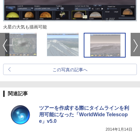
火星の大気も描画可能
この写真の記事へ
関連記事
ツアーを作成する際にタイムラインを利
用可能になった「WorldWide Telescop
e」v5.0
2014年1月14日