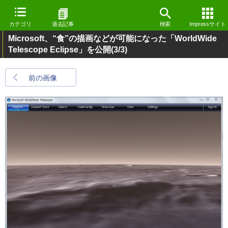
カテゴリ
過去記事
検索
Impressサイト
Microsoft、“食”の描画などが可能になった「WorldWide
Telescope Eclipse」を公開
(3/3)
前の画像