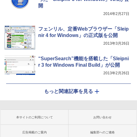
開
2014年2月27日
フェンリル、定番Webブラウザー「Sleip
nir 4 for Windows」の正式版を公開
2013年3月26日
“SuperSearch”機能を搭載した「Sleipni
r 3 for Windows Final Build」が公開
2013年2月26日
もっと関連記事を見る
本サイトのご利用について
お問い合わせ
広告掲載のご案内
編集部へのご連絡