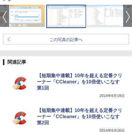
この写真の記事へ
関連記事
【短期集中連載】10年を超える定番クリ
ーナー「CCleaner」を10倍使いこなす
第1回
2014年6月19日
【短期集中連載】10年を超える定番クリ
ーナー「CCleaner」を10倍使いこなす
第2回
2014年6月26日