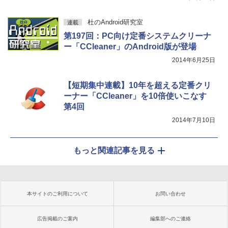
杜のAndroid研究室
連載
第197回：PC向け定番システムクリーナ
ー「CCleaner」のAndroid版が登場
2014年6月25日
【短期集中連載】10年を超える定番クリ
ーナー「CCleaner」を10倍使いこなす
第4回
2014年7月10日
もっと関連記事を見る
本サイトのご利用について
お問い合わせ
広告掲載のご案内
編集部へのご連絡