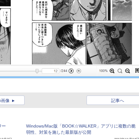
の画像
記事へ
ワー
Windows/Mac版「BOOK☆WALKER」アプリに複数の脆
弱性、対策を施した最新版が公開