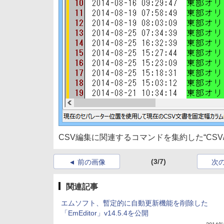
CSV編集に関連するコマンドを集約した“CSV
(3/7)
前の画像
次
関連記事
エムソフト、暫定的に自動更新機能を削除した
「EmEditor」v14.5.4を公開