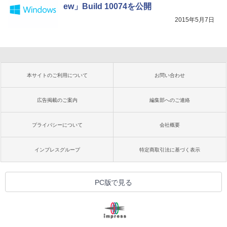
ew」Build 10074を公開
2015年5月7日
本サイトのご利用について
お問い合わせ
広告掲載のご案内
編集部へのご連絡
プライバシーについて
会社概要
インプレスグループ
特定商取引法に基づく表示
PC版で見る