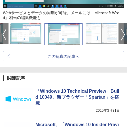
Webサービスとデータの同期が可能。メールには「Microsoft Wor
d」相当の編集機能も
この写真の記事へ
関連記事
「Windows 10 Technical Preview」Buil
d 10049、新ブラウザー「Spartan」を搭
載
2015年3月31日
Microsoft、「Windows 10 Insider Previ