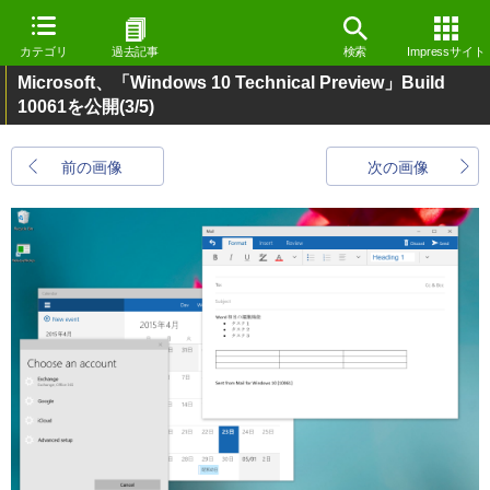
カテゴリ
過去記事
検索
Impressサイト
Microsoft、「Windows 10 Technical Preview」Build
10061を公開
(3/5)
前の画像
次の画像