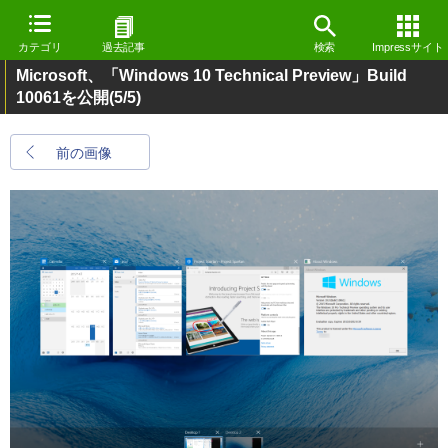
カテゴリ
過去記事
検索
Impressサイト
Microsoft、「Windows 10 Technical Preview」Build
10061を公開
(5/5)
前の画像