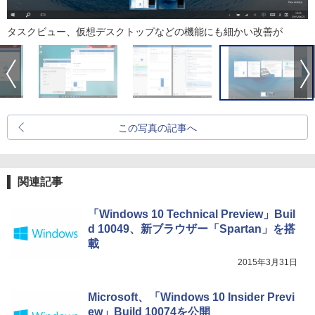
タスクビュー、仮想デスクトップなどの機能にも細かい改善が
この写真の記事へ
関連記事
「Windows 10 Technical Preview」Buil
d 10049、新ブラウザー「Spartan」を搭
載
2015年3月31日
Microsoft、「Windows 10 Insider Previ
ew」Build 10074を公開