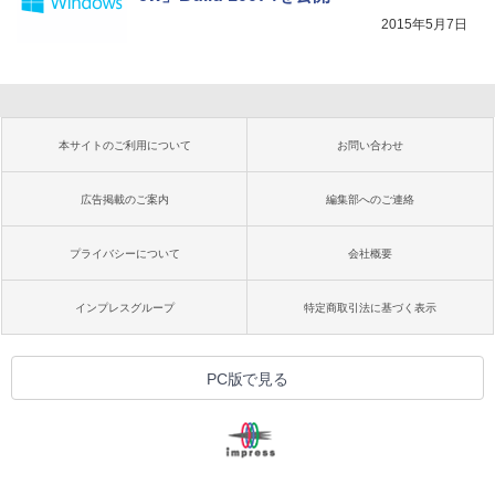
2015年5月7日
本サイトのご利用について
お問い合わせ
広告掲載のご案内
編集部へのご連絡
プライバシーについて
会社概要
インプレスグループ
特定商取引法に基づく表示
PC版で見る