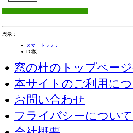
表示：
スマートフォン
PC版
窓の杜のトップページ
本サイトのご利用につ
お問い合わせ
プライバシーについて
会社概要