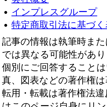
インプレスグループ
特定商取引法に基づく
記事の情報は執筆時また
では異なる可能性があり
個別にご回答することは
真、図表などの著作権は
転用・転載は著作権法違
はこのページ自身にリン