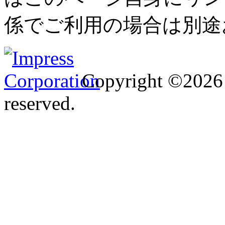
係でご利用の場合は別途
Copyright ©2026 I
reserved.