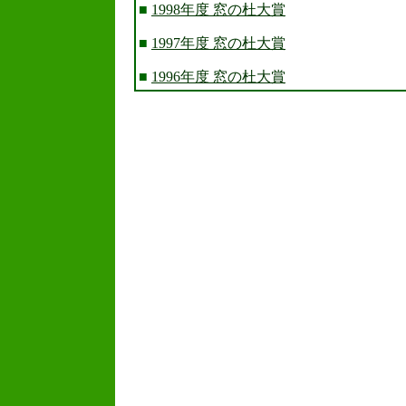
■
1998年度 窓の杜大賞
■
1997年度 窓の杜大賞
■
1996年度 窓の杜大賞