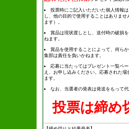
投票時にご記入いただいた個人情報は
し、他の目的で使用することはありませ
ます）。
賞品は現状渡しとし、送付時の破損を
ねます。
賞品を使用することによって、何らか
集部は責任を負いかねます。
応募に当たってはプレゼント一覧ペー
え、お申し込みください。応募された場
ます。
なお、当選者の発表は発送をもって代
投票は締め
【締め切りと結果発表】