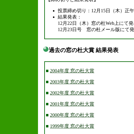
投票締め切り：12月15日（木）正
結果発表：
12月22日（木）窓の杜Web上にて
12月23日号 窓の杜メール版にて
過去の窓の杜大賞 結果発表
.
■
2004年度 窓の杜大賞
■
2003年度 窓の杜大賞
■
2002年度 窓の杜大賞
■
2001年度 窓の杜大賞
■
2000年度 窓の杜大賞
■
1999年度 窓の杜大賞