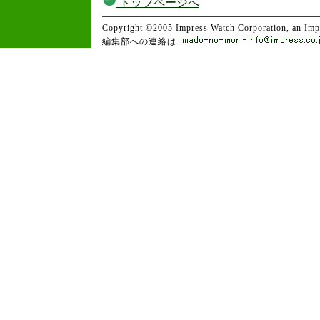
トップページへ
Copyright ©2005 Impress Watch Corporation, an Impr
編集部への連絡は