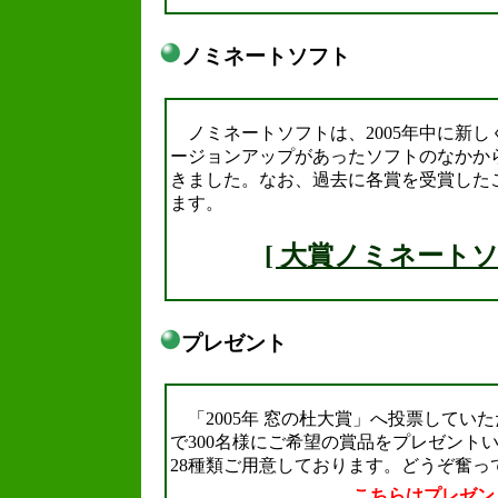
ノミネートソフト
.
ノミネートソフトは、2005年中に新
ージョンアップがあったソフトのなかか
きました。なお、過去に各賞を受賞した
ます。
[ 大賞ノミネートソ
プレゼント
.
「2005年 窓の杜大賞」へ投票してい
で300名様にご希望の賞品をプレゼント
28種類ご用意しております。どうぞ奮っ
こちらはプレゼン