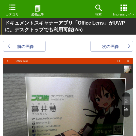
カテゴリ
過去記事
検索
Impressサイト
ドキュメントスキャナーアプリ「Office Lens」がUWP
に。デスクトップでも利用可能
(2/5)
前の画像
次の画像