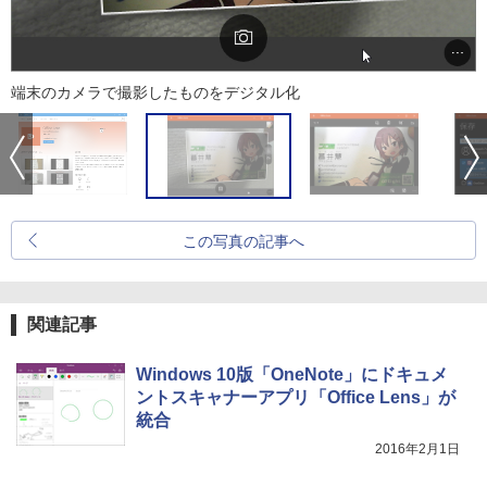
端末のカメラで撮影したものをデジタル化
この写真の記事へ
関連記事
Windows 10版「OneNote」にドキュメ
ントスキャナーアプリ「Office Lens」が
統合
2016年2月1日