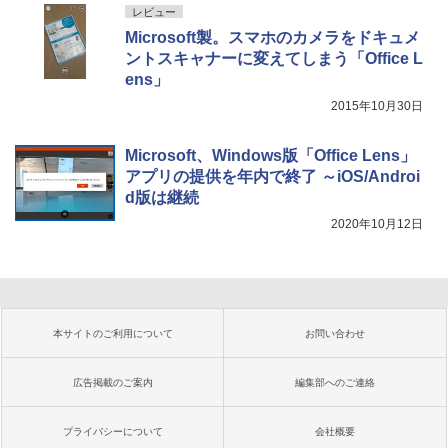
レビュー
Microsoft製。スマホのカメラをドキュメ
ントスキャナーに変えてしまう「Office L
ens」
2015年10月30日
Microsoft、Windows版「Office Lens」
アプリの提供を年内で終了 ～iOS/Androi
d版は継続
2020年10月12日
本サイトのご利用について
お問い合わせ
広告掲載のご案内
編集部へのご連絡
プライバシーについて
会社概要