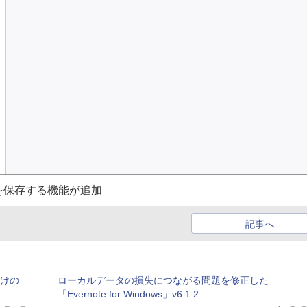
を保存する機能が追加
記事へ
向けの
ローカルデータの損失につながる問題を修正した
「Evernote for Windows」v6.1.2