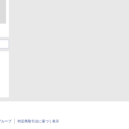
日
グループ
特定商取引法に基づく表示