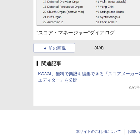
“スコア・マネージャー”ダイアログ
(4/4)
前の画像
関連記事
KAWAI、無料で楽譜を編集できる「スコアメーカーZ
エディター」を公開
2023
本サイトのご利用について
お問い