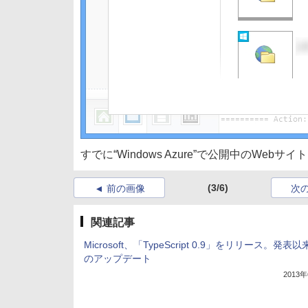
すでに“Windows Azure”で公開中のWebサイト
(3/6)
前の画像
次
関連記事
Microsoft、「TypeScript 0.9」をリリース。発表
のアップデート
2013