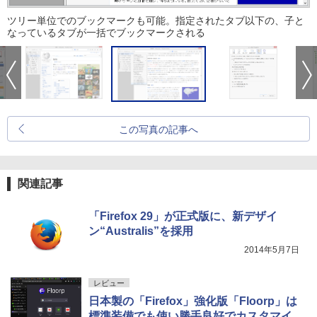
ツリー単位でのブックマークも可能。指定されたタブ以下の、子と
なっているタブが一括でブックマークされる
この写真の記事へ
関連記事
「Firefox 29」が正式版に、新デザイ
ン“Australis”を採用
2014年5月7日
レビュー
日本製の「Firefox」強化版「Floorp」は
標準装備でも使い勝手良好でカスタマイ