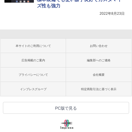
ズ性も強力
2022年8月23日
本サイトのご利用について
お問い合わせ
広告掲載のご案内
編集部へのご連絡
プライバシーについて
会社概要
インプレスグループ
特定商取引法に基づく表示
PC版で見る