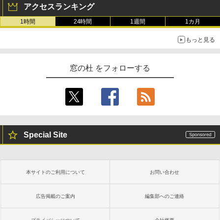
アクセスランキング
1時間
24時間
1週間
1カ月
もっと見る
窓の杜 をフォローする
Special Site
本サイトのご利用について
お問い合わせ
広告掲載のご案内
編集部へのご連絡