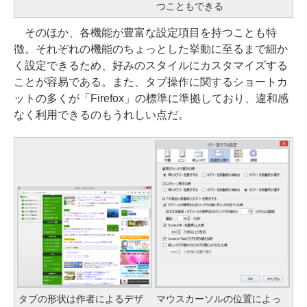
つこともできる
そのほか、各機能が豊富な設定項目を持つことも特
徴。それぞれの機能のちょっとした挙動に至るまで細か
く設定できるため、好みのスタイルにカスタマイズする
ことが容易である。また、タブ操作に関するショートカ
ットの多くが「Firefox」の標準に準拠しており、違和感
なく利用できるのもうれしい点だ。
タブの形状は作者によるデザ
マウスカーソルの位置によっ