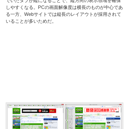
でいたタブが縦になることで、縦方向の表示領域を確保
しやすくなる。PCの画面解像度は横長のものが中心であ
る一方、Webサイトでは縦長のレイアウトが採用されて
いることが多いためだ。