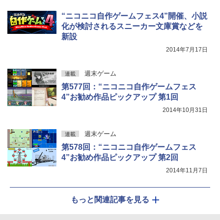
“ニコニコ自作ゲームフェス4”開催、小説
化が検討されるスニーカー文庫賞などを
新設
2014年7月17日
週末ゲーム
連載
第577回：“ニコニコ自作ゲームフェス
4”お勧め作品ピックアップ 第1回
2014年10月31日
週末ゲーム
連載
第578回：“ニコニコ自作ゲームフェス
4”お勧め作品ピックアップ 第2回
2014年11月7日
もっと関連記事を見る