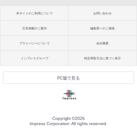
本サイトのご利用について
お問い合わせ
広告掲載のご案内
編集部へのご連絡
プライバシーについて
会社概要
インプレスグループ
特定商取引法に基づく表示
PC版で見る
Copyright ©
2026
Impress Corporation. All rights reserved.