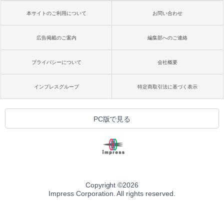
本サイトのご利用について
お問い合わせ
広告掲載のご案内
編集部へのご連絡
プライバシーについて
会社概要
インプレスグループ
特定商取引法に基づく表示
PC版で見る
Copyright ©
2026
Impress Corporation. All rights reserved.