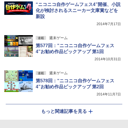
“ニコニコ自作ゲームフェス4”開催、小説
化が検討されるスニーカー文庫賞などを
新設
2014年7月17日
週末ゲーム
連載
第577回：“ニコニコ自作ゲームフェス
4”お勧め作品ピックアップ 第1回
2014年10月31日
週末ゲーム
連載
第578回：“ニコニコ自作ゲームフェス
4”お勧め作品ピックアップ 第2回
2014年11月7日
もっと関連記事を見る