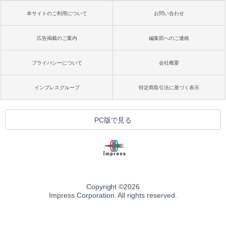
本サイトのご利用について
お問い合わせ
広告掲載のご案内
編集部へのご連絡
プライバシーについて
会社概要
インプレスグループ
特定商取引法に基づく表示
PC版で見る
Copyright ©
2026
Impress Corporation. All rights reserved.