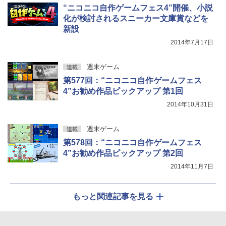
“ニコニコ自作ゲームフェス4”開催、小説
化が検討されるスニーカー文庫賞などを
新設
2014年7月17日
週末ゲーム
連載
第577回：“ニコニコ自作ゲームフェス
4”お勧め作品ピックアップ 第1回
2014年10月31日
週末ゲーム
連載
第578回：“ニコニコ自作ゲームフェス
4”お勧め作品ピックアップ 第2回
2014年11月7日
もっと関連記事を見る