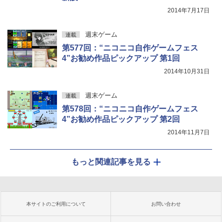
2014年7月17日
週末ゲーム
連載
第577回：“ニコニコ自作ゲームフェス
4”お勧め作品ピックアップ 第1回
2014年10月31日
週末ゲーム
連載
第578回：“ニコニコ自作ゲームフェス
4”お勧め作品ピックアップ 第2回
2014年11月7日
もっと関連記事を見る
本サイトのご利用について
お問い合わせ