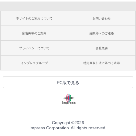
本サイトのご利用について
お問い合わせ
広告掲載のご案内
編集部へのご連絡
プライバシーについて
会社概要
インプレスグループ
特定商取引法に基づく表示
PC版で見る
Copyright ©
2026
Impress Corporation. All rights reserved.