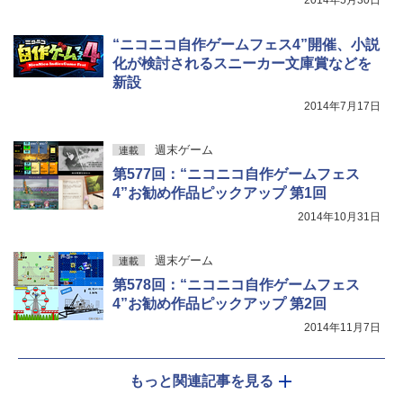
2014年5月30日
“ニコニコ自作ゲームフェス4”開催、小説
化が検討されるスニーカー文庫賞などを
新設
2014年7月17日
週末ゲーム
連載
第577回：“ニコニコ自作ゲームフェス
4”お勧め作品ピックアップ 第1回
2014年10月31日
週末ゲーム
連載
第578回：“ニコニコ自作ゲームフェス
4”お勧め作品ピックアップ 第2回
2014年11月7日
もっと関連記事を見る