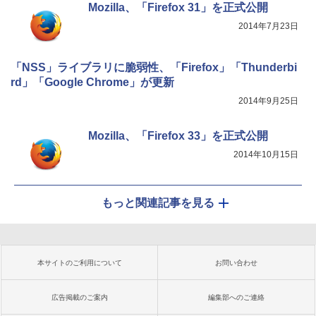
Mozilla、「Firefox 31」を正式公開
2014年7月23日
「NSS」ライブラリに脆弱性、「Firefox」「Thunderbi
rd」「Google Chrome」が更新
2014年9月25日
Mozilla、「Firefox 33」を正式公開
2014年10月15日
もっと関連記事を見る
本サイトのご利用について
お問い合わせ
広告掲載のご案内
編集部へのご連絡