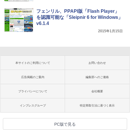
フェンリル、PPAPI版「Flash Player」
を認識可能な「Sleipnir 6 for Windows」
v6.1.4
2015年1月15日
本サイトのご利用について
お問い合わせ
広告掲載のご案内
編集部へのご連絡
プライバシーについて
会社概要
インプレスグループ
特定商取引法に基づく表示
PC版で見る