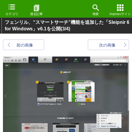
カテゴリ
過去記事
検索
Impressサイト
フェンリル、“スマートサーチ”機能を追加した「Sleipnir 6
for Windows」v6.1を公開
(3/4)
前の画像
次の画像