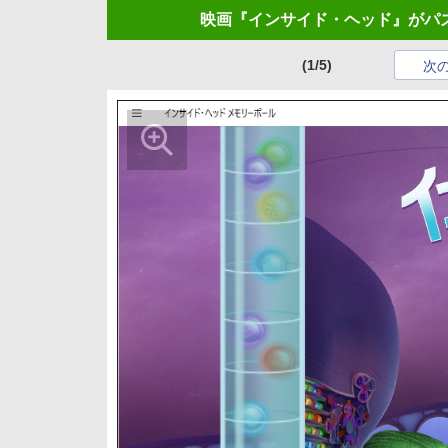
映画『インサイド・ヘッド』がパ
(1/5)
次