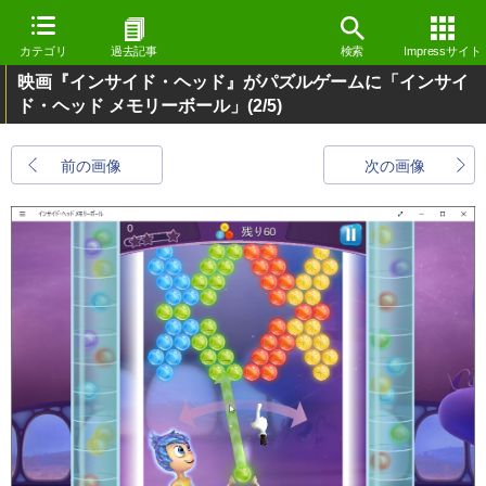
カテゴリ
過去記事
検索
Impressサイト
映画『インサイド・ヘッド』がパズルゲームに「インサイ
ド・ヘッド メモリーボール」
(2/5)
前の画像
次の画像