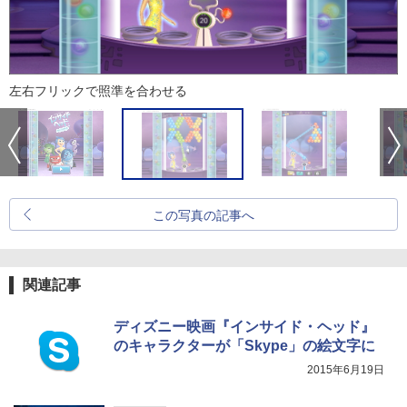
左右フリックで照準を合わせる
この写真の記事へ
関連記事
ディズニー映画『インサイド・ヘッド』
のキャラクターが「Skype」の絵文字に
2015年6月19日