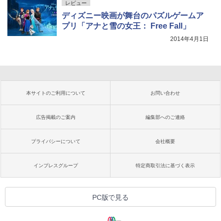
レビュー
ディズニー映画が舞台のパズルゲームア
プリ「アナと雪の女王： Free Fall」
2014年4月1日
本サイトのご利用について
お問い合わせ
広告掲載のご案内
編集部へのご連絡
プライバシーについて
会社概要
インプレスグループ
特定商取引法に基づく表示
PC版で見る