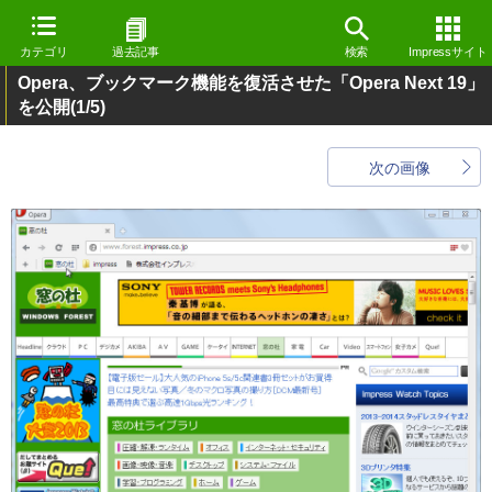
カテゴリ
過去記事
検索
Impressサイト
Opera、ブックマーク機能を復活させた「Opera Next 19」
を公開
(1/5)
次の画像