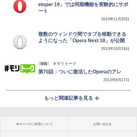
eloper 19」では同期機能を実験的にサポ
ート
2013年11月20日
複数のウィンドウ間でタブを移動できる
ようになった「Opera Next 18」が公開
2013年10月18日
＃モリトーク
連載
第70話：ついに復活したOperaのアレ
2013年8月27日
もっと関連記事を見る
本サイトのご利用について
お問い合わせ