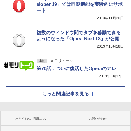
eloper 19」では同期機能を実験的にサポ
ート
2013年11月20日
複数のウィンドウ間でタブを移動できる
ようになった「Opera Next 18」が公開
2013年10月18日
＃モリトーク
連載
第70話：ついに復活したOperaのアレ
2013年8月27日
もっと関連記事を見る
本サイトのご利用について
お問い合わせ