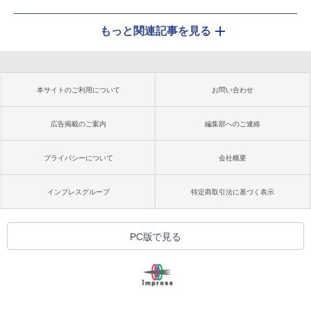
もっと関連記事を見る
本サイトのご利用について
お問い合わせ
広告掲載のご案内
編集部へのご連絡
プライバシーについて
会社概要
インプレスグループ
特定商取引法に基づく表示
PC版で見る