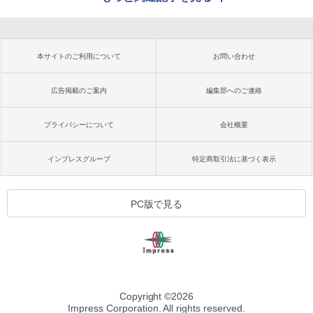
本サイトのご利用について
お問い合わせ
広告掲載のご案内
編集部へのご連絡
プライバシーについて
会社概要
インプレスグループ
特定商取引法に基づく表示
PC版で見る
Copyright ©
2026
Impress Corporation. All rights reserved.