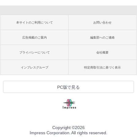
本サイトのご利用について
お問い合わせ
広告掲載のご案内
編集部へのご連絡
プライバシーについて
会社概要
インプレスグループ
特定商取引法に基づく表示
PC版で見る
Copyright ©
2026
Impress Corporation. All rights reserved.