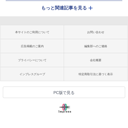
もっと関連記事を見る
本サイトのご利用について
お問い合わせ
広告掲載のご案内
編集部へのご連絡
プライバシーについて
会社概要
インプレスグループ
特定商取引法に基づく表示
PC版で見る