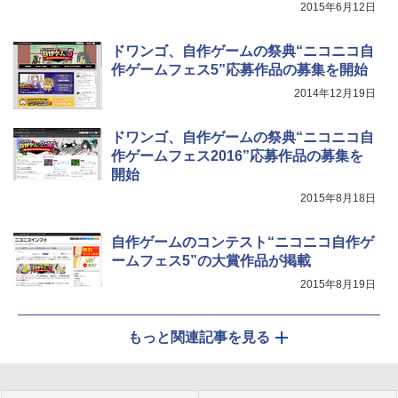
2015年6月12日
ドワンゴ、自作ゲームの祭典“ニコニコ自
作ゲームフェス5”応募作品の募集を開始
2014年12月19日
ドワンゴ、自作ゲームの祭典“ニコニコ自
作ゲームフェス2016”応募作品の募集を
開始
2015年8月18日
自作ゲームのコンテスト“ニコニコ自作ゲ
ームフェス5”の大賞作品が掲載
2015年8月19日
もっと関連記事を見る