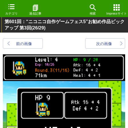
カテゴリ
過去記事
検索
Impressサイト
第601回：“ニコニコ自作ゲームフェス5”お勧め作品ピック
アップ 第3回
(26/29)
前の画像
次の画像