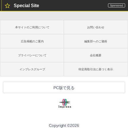
Special Site
本サイトのご利用について
お問い合わせ
広告掲載のご案内
編集部へのご連絡
プライバシーについて
会社概要
インプレスグループ
特定商取引法に基づく表示
PC版で見る
Copyright ©
2026