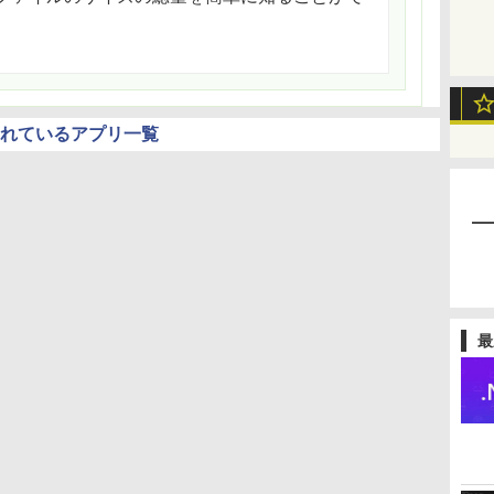
されているアプリ一覧
最