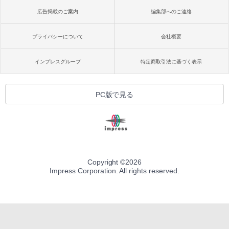
広告掲載のご案内
編集部へのご連絡
プライバシーについて
会社概要
インプレスグループ
特定商取引法に基づく表示
PC版で見る
Copyright ©
2026
Impress Corporation. All rights reserved.