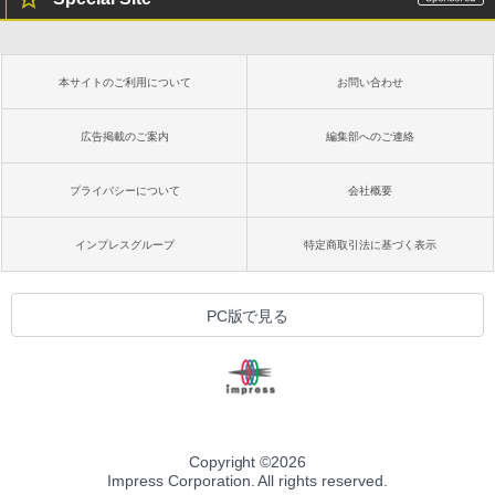
本サイトのご利用について
お問い合わせ
広告掲載のご案内
編集部へのご連絡
プライバシーについて
会社概要
インプレスグループ
特定商取引法に基づく表示
PC版で見る
Copyright ©
2026
Impress Corporation. All rights reserved.