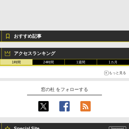
おすすめ記事
アクセスランキング
1時間
24時間
1週間
1カ月
もっと見る
窓の杜 をフォローする
Special Site