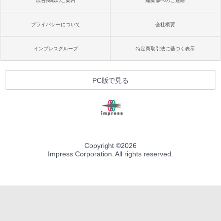
広告掲載のご案内
編集部へのご連絡
プライバシーについて
会社概要
インプレスグループ
特定商取引法に基づく表示
PC版で見る
Copyright ©
2026
Impress Corporation. All rights reserved.