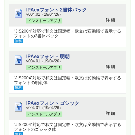
IPAexフォント 2書体パック
v004.01（19/04/26）
詳 細
インストールアプリ
“JIS2004”対応で和文は固定幅・欧文は変動幅で表示する
フォントの2書体パック
無料
IPAexフォント 明朝
v004.01（19/04/26）
詳 細
インストールアプリ
“JIS2004”対応で和文は固定幅・欧文は変動幅で表示する
フォントの明朝体
無料
IPAexフォント ゴシック
v004.01（19/04/26）
詳 細
インストールアプリ
“JIS2004”対応で和文は固定幅・欧文は変動幅で表示する
フォントのゴシック体
無料