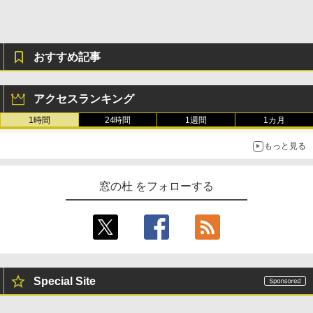
おすすめ記事
アクセスランキング
1時間
24時間
1週間
1カ月
もっと見る
窓の杜 をフォローする
Special Site