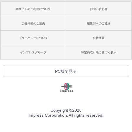
本サイトのご利用について
お問い合わせ
広告掲載のご案内
編集部へのご連絡
プライバシーについて
会社概要
インプレスグループ
特定商取引法に基づく表示
PC版で見る
Copyright ©
2026
Impress Corporation. All rights reserved.