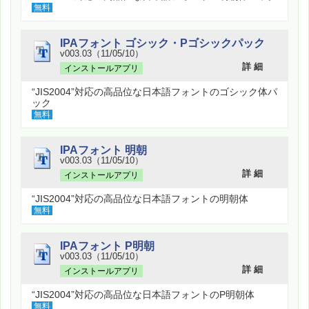
無料
IPAフォント ゴシック・Pゴシックパック
v003.03（11/05/10）
詳 細
インストールアプリ
“JIS2004”対応の高品位な日本語フォントのゴシック体パ
ック
無料
IPAフォント 明朝
v003.03（11/05/10）
詳 細
インストールアプリ
“JIS2004”対応の高品位な日本語フォントの明朝体
無料
IPAフォント P明朝
v003.03（11/05/10）
詳 細
インストールアプリ
“JIS2004”対応の高品位な日本語フォントのP明朝体
無料