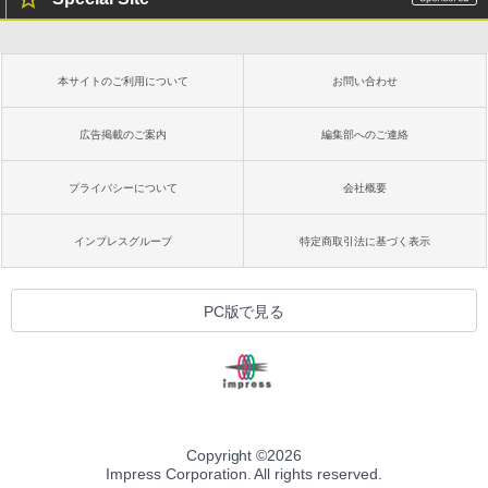
本サイトのご利用について
お問い合わせ
広告掲載のご案内
編集部へのご連絡
プライバシーについて
会社概要
インプレスグループ
特定商取引法に基づく表示
PC版で見る
Copyright ©
2026
Impress Corporation. All rights reserved.