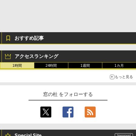
おすすめ記事
アクセスランキング
1時間
24時間
1週間
1カ月
もっと見る
窓の杜 をフォローする
Special Site